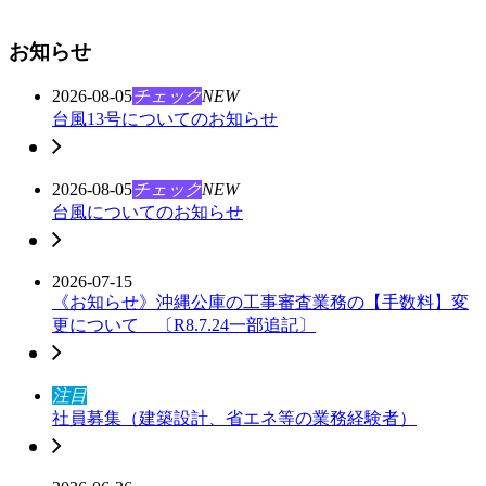
お知らせ
2026-08-05
チェック
NEW
台風13号についてのお知らせ
2026-08-05
チェック
NEW
台風についてのお知らせ
2026-07-15
《お知らせ》沖縄公庫の工事審査業務の【手数料】変
更について 〔R8.7.24一部追記〕
注目
社員募集（建築設計、省エネ等の業務経験者）