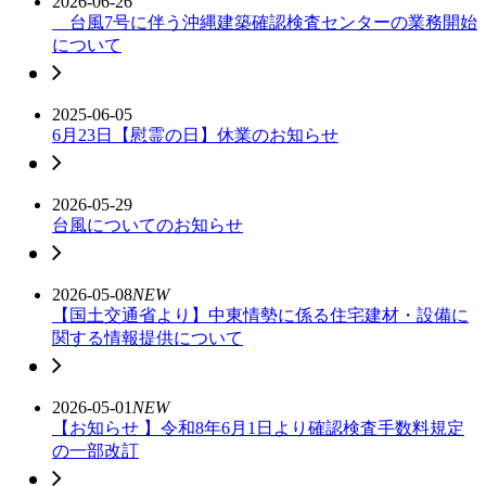
2026-06-26
台風7号に伴う沖縄建築確認検査センターの業務開始
について
2025-06-05
6月23日【慰霊の日】休業のお知らせ
2026-05-29
台風についてのお知らせ
2026-05-08
NEW
【国土交通省より】中東情勢に係る住宅建材・設備に
関する情報提供について
2026-05-01
NEW
【お知らせ 】令和8年6月1日より確認検査手数料規定
の一部改訂