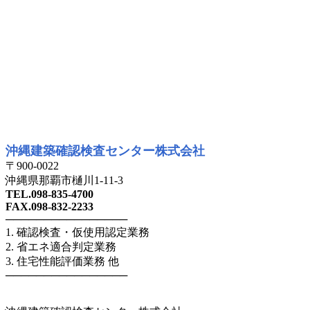
沖縄建築確認検査センター株式会社
〒900-0022
沖縄県那覇市樋川1-11-3
TEL.098-835-4700
FAX.098-832-2233
────────────────
1. 確認検査・仮使用認定業務
2. 省エネ適合判定業務
3. 住宅性能評価業務 他
────────────────